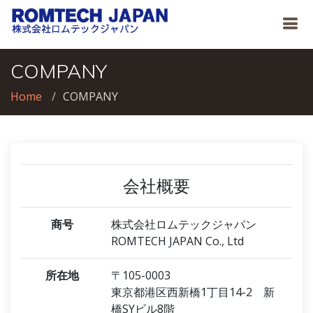
COMPANY
Home
COMPANY
会社概要
商号
株式会社ロムテックジャパン
ROMTECH JAPAN Co., Ltd
所在地
〒105-0003
東京都港区西新橋1丁目14-2 新
橋SYビル8階